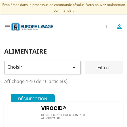
Problèmes dans le processus de commande résolus. Vous pouvez maintenant
commander.


ALIMENTAIRE
Choisir

Filtrer
Affichage 1-10 de 10 article(s)
DÉSINFECTION
VIROCID®
DÉSINFECTANT POUR CONTACT
ALIMENTAIRE.