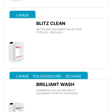
LAVAGE
BLITZ CLEAN
NETTOYANT MOUSSANT POUR TOUS
TYPES DE VÉHICULES.
LAVAGE
POLISSAGE/CIRE
SÉCHAGE
BRILLIANT WASH
SHAMPOING POLISH NEUTRE ET
MOUSSANT POUR LES VÉHICULES.