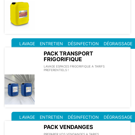
LAVAGE
ENTRETIEN
DÉSINFECTION
DÉGRAISSAGE
PACK TRANSPORT
FRIGORIFIQUE
LAVAGE ESPACES FRIGORIFIQUE A TARIFS
PREFERENTIELS !
LAVAGE
ENTRETIEN
DÉSINFECTION
DÉGRAISSAGE
PACK VENDANGES
PREPARER VOS VENDANGES A TARIFS