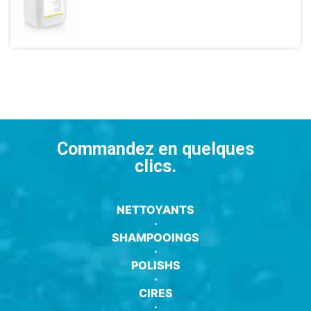
Commandez en quelques
clics.
NETTOYANTS
·
SHAMPOOINGS
·
POLISHS
·
CIRES
·