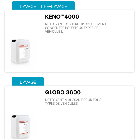
LAVAGE
PRÉ-LAVAGE
KENO™4000
NETTOYANT D’EXTÉRIEUR DOUBLEMENT
CONCENTRÉ POUR TOUS TYPES DE
VÉHICULES.
LAVAGE
GLOBO 3600
NETTOYANT MOUSSANT POUR TOUS
TYPES DE VÉHICULES.