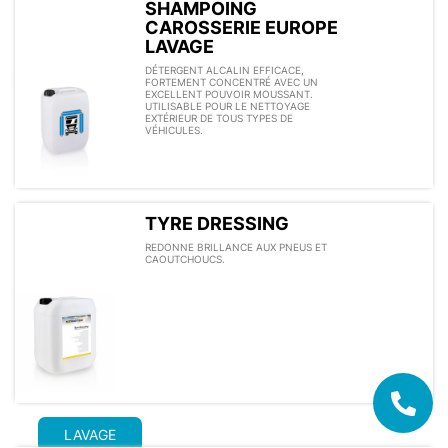
SHAMPOING
CAROSSERIE EUROPE
LAVAGE
DÉTERGENT ALCALIN EFFICACE,
FORTEMENT CONCENTRÉ AVEC UN
EXCELLENT POUVOIR MOUSSANT.
UTILISABLE POUR LE NETTOYAGE
EXTÉRIEUR DE TOUS TYPES DE
VÉHICULES.
TYRE DRESSING
REDONNE BRILLANCE AUX PNEUS ET
CAOUTCHOUCS.
LAVAGE