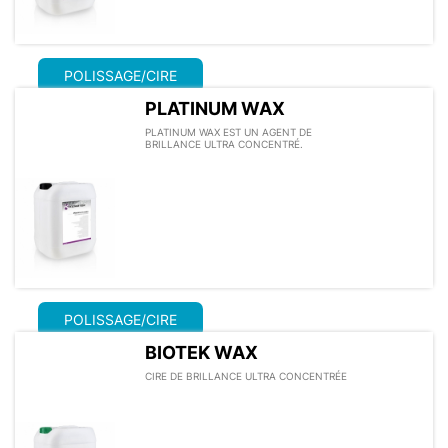
POLISSAGE/CIRE
PLATINUM WAX
PLATINUM WAX EST UN AGENT DE
BRILLANCE ULTRA CONCENTRÉ.
POLISSAGE/CIRE
BIOTEK WAX
CIRE DE BRILLANCE ULTRA CONCENTRÉE