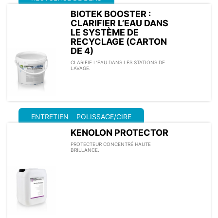
BIOTEK BOOSTER :
CLARIFIER L’EAU DANS
LE SYSTÈME DE
RECYCLAGE (CARTON
DE 4)
CLARIFIE L’EAU DANS LES STATIONS DE
LAVAGE.
ENTRETIEN
POLISSAGE/CIRE
KENOLON PROTECTOR
PROTECTEUR CONCENTRÉ HAUTE
BRILLANCE.