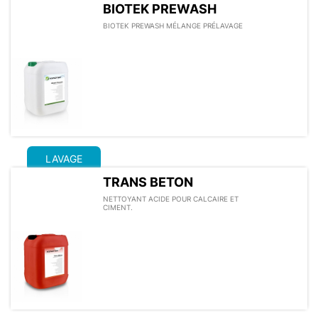
BIOTEK PREWASH
BIOTEK PREWASH MÉLANGE PRÉLAVAGE
LAVAGE
TRANS BETON
NETTOYANT ACIDE POUR CALCAIRE ET
CIMENT.