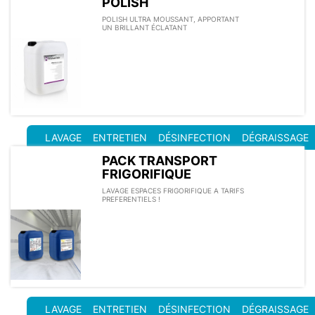
POLISH
POLISH ULTRA MOUSSANT, APPORTANT
UN BRILLANT ÉCLATANT
LAVAGE
ENTRETIEN
DÉSINFECTION
DÉGRAISSAGE
PACK TRANSPORT
FRIGORIFIQUE
LAVAGE ESPACES FRIGORIFIQUE A TARIFS
PREFERENTIELS !
LAVAGE
ENTRETIEN
DÉSINFECTION
DÉGRAISSAGE