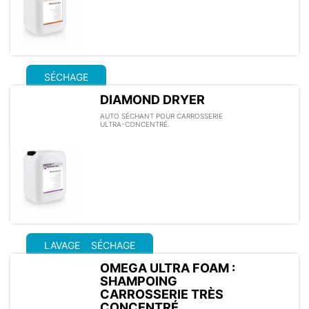
SÉCHAGE
DIAMOND DRYER
AUTO SÉCHANT POUR CARROSSERIE
ULTRA-CONCENTRÉ.
LAVAGE
SÉCHAGE
OMEGA ULTRA FOAM :
SHAMPOING
CARROSSERIE TRÈS
CONCENTRÉ