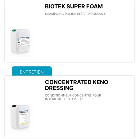
BIOTEK SUPER FOAM
SHAMPOING POLISH ULTRA MOUSSANT.
ENTRETIEN
CONCENTRATED KENO
DRESSING
CONDITIONNEUR CONCENTRÉ POUR
INTÉRIEUR ET EXTÉRIEUR