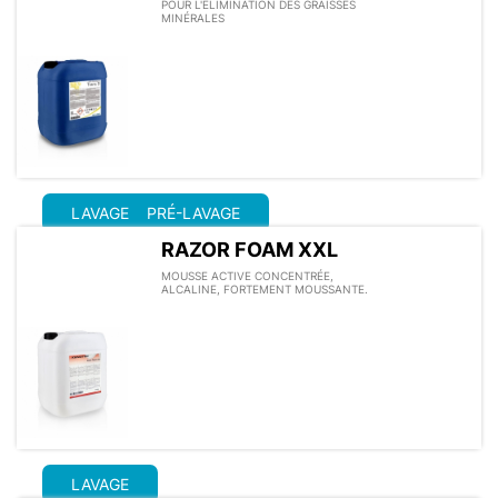
POUR L'ÉLIMINATION DES GRAISSES
MINÉRALES
LAVAGE
PRÉ-LAVAGE
RAZOR FOAM XXL
MOUSSE ACTIVE CONCENTRÉE,
ALCALINE, FORTEMENT MOUSSANTE.
LAVAGE