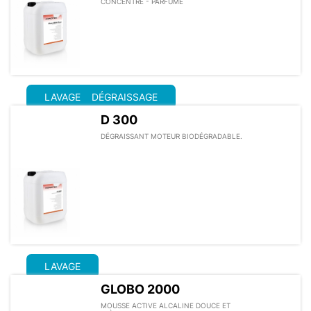
CONCENTRÉ - PARFUMÉ
LAVAGE
DÉGRAISSAGE
D 300
DÉGRAISSANT MOTEUR BIODÉGRADABLE.
LAVAGE
GLOBO 2000
MOUSSE ACTIVE ALCALINE DOUCE ET