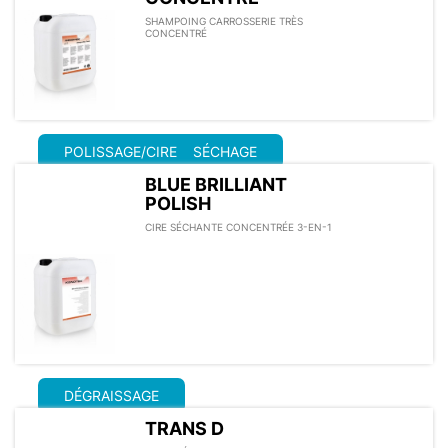
SHAMPOING CARROSSERIE TRÈS
CONCENTRÉ
POLISSAGE/CIRE
SÉCHAGE
BLUE BRILLIANT
POLISH
CIRE SÉCHANTE CONCENTRÉE 3-EN-1
DÉGRAISSAGE
TRANS D