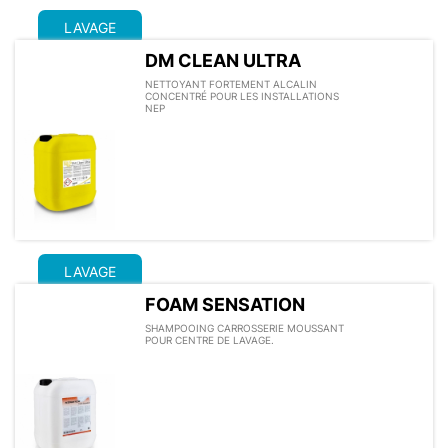
LAVAGE
DM CLEAN ULTRA
NETTOYANT FORTEMENT ALCALIN
CONCENTRÉ POUR LES INSTALLATIONS
NEP
LAVAGE
FOAM SENSATION
SHAMPOOING CARROSSERIE MOUSSANT
POUR CENTRE DE LAVAGE.