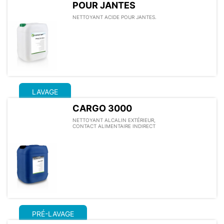
POUR JANTES
NETTOYANT ACIDE POUR JANTES.
LAVAGE
CARGO 3000
NETTOYANT ALCALIN EXTÉRIEUR,
CONTACT ALIMENTAIRE INDIRECT
PRÉ-LAVAGE