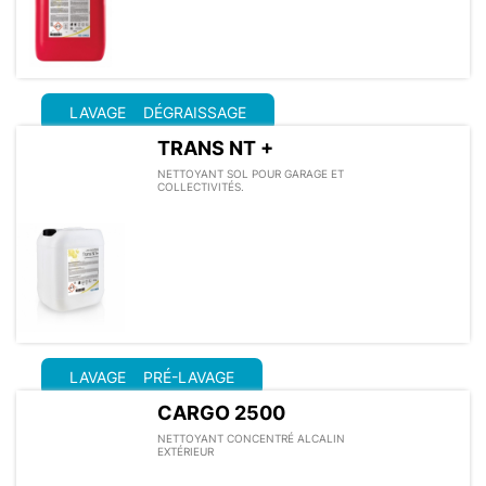
LAVAGE
DÉGRAISSAGE
TRANS NT +
NETTOYANT SOL POUR GARAGE ET
COLLECTIVITÉS.
LAVAGE
PRÉ-LAVAGE
CARGO 2500
NETTOYANT CONCENTRÉ ALCALIN
EXTÉRIEUR