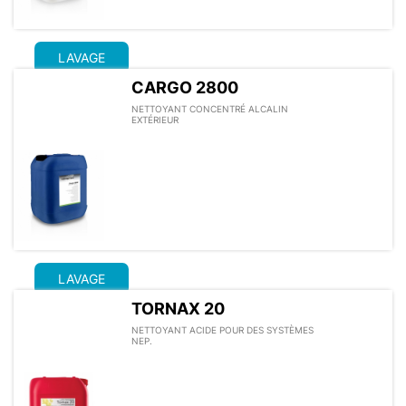
LAVAGE
CARGO 2800
NETTOYANT CONCENTRÉ ALCALIN
EXTÉRIEUR
LAVAGE
TORNAX 20
NETTOYANT ACIDE POUR DES SYSTÈMES
NEP.