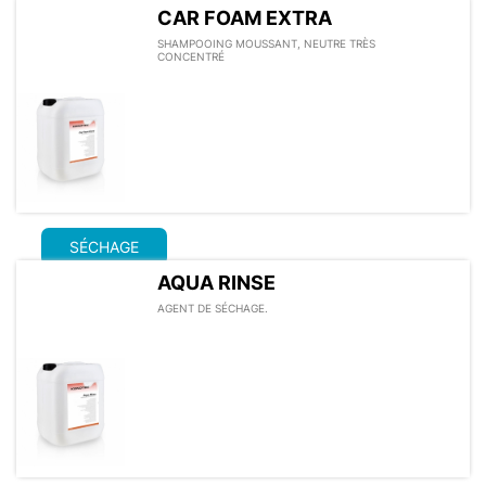
CAR FOAM EXTRA
SHAMPOOING MOUSSANT, NEUTRE TRÈS
CONCENTRÉ
SÉCHAGE
AQUA RINSE
AGENT DE SÉCHAGE.