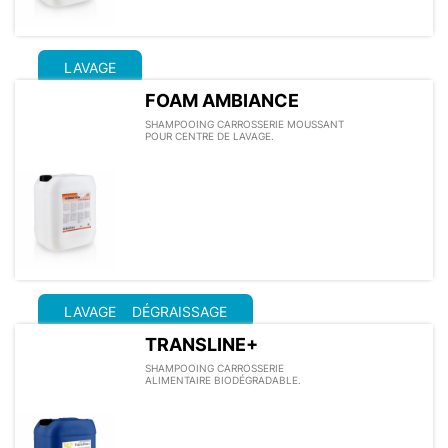
LAVAGE
FOAM AMBIANCE
SHAMPOOING CARROSSERIE MOUSSANT
POUR CENTRE DE LAVAGE.
LAVAGE
DÉGRAISSAGE
TRANSLINE+
SHAMPOOING CARROSSERIE
ALIMENTAIRE BIODÉGRADABLE.