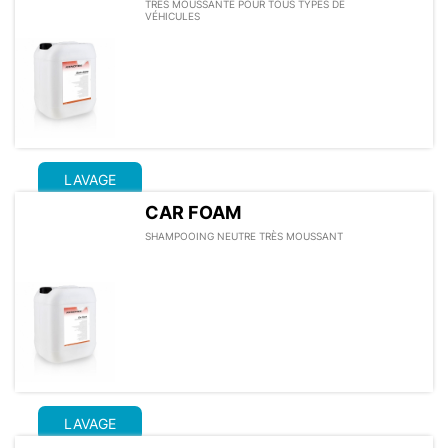
TRÈS MOUSSANTE POUR TOUS TYPES DE
VÉHICULES
LAVAGE
CAR FOAM
SHAMPOOING NEUTRE TRÈS MOUSSANT
LAVAGE