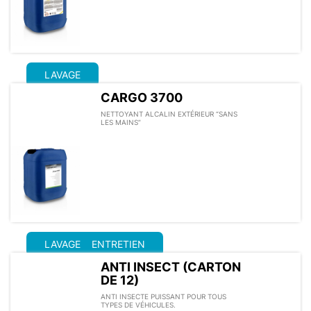
LAVAGE
CARGO 3700
NETTOYANT ALCALIN EXTÉRIEUR “SANS
LES MAINS”
LAVAGE
ENTRETIEN
ANTI INSECT (CARTON
DE 12)
ANTI INSECTE PUISSANT POUR TOUS
TYPES DE VÉHICULES.