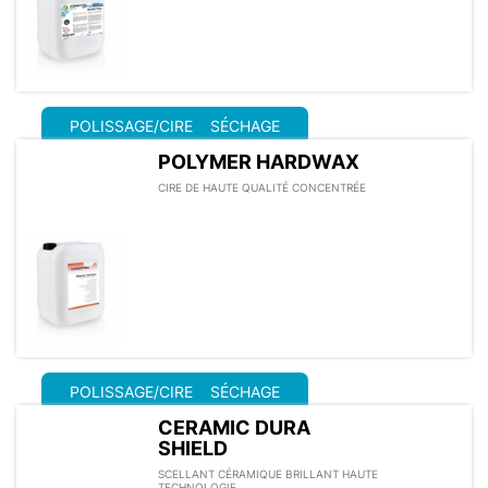
POLISSAGE/CIRE
SÉCHAGE
POLYMER HARDWAX
CIRE DE HAUTE QUALITÉ CONCENTRÉE
POLISSAGE/CIRE
SÉCHAGE
CERAMIC DURA
SHIELD
SCELLANT CÉRAMIQUE BRILLANT HAUTE
TECHNOLOGIE.