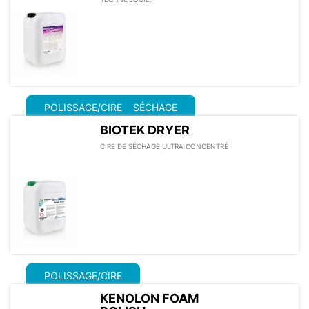
POLISSAGE/CIRE
SÉCHAGE
BIOTEK DRYER
CIRE DE SÉCHAGE ULTRA CONCENTRÉ
POLISSAGE/CIRE
KENOLON FOAM