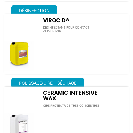
DÉSINFECTION
VIROCID®
DÉSINFECTANT POUR CONTACT
ALIMENTAIRE.
POLISSAGE/CIRE
SÉCHAGE
CERAMIC INTENSIVE
WAX
CIRE PROTECTRICE TRÈS CONCENTRÉE