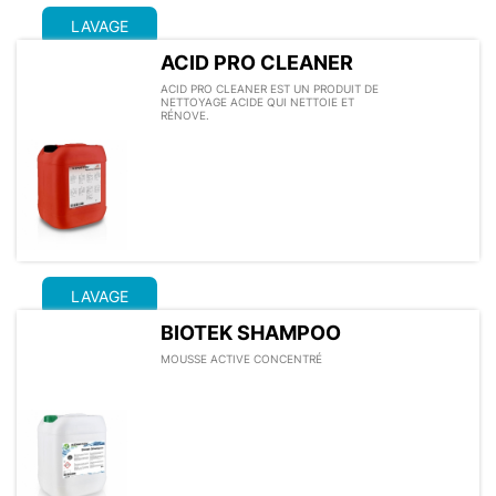
LAVAGE
ACID PRO CLEANER
ACID PRO CLEANER EST UN PRODUIT DE
NETTOYAGE ACIDE QUI NETTOIE ET
RÉNOVE.
LAVAGE
BIOTEK SHAMPOO
MOUSSE ACTIVE CONCENTRÉ