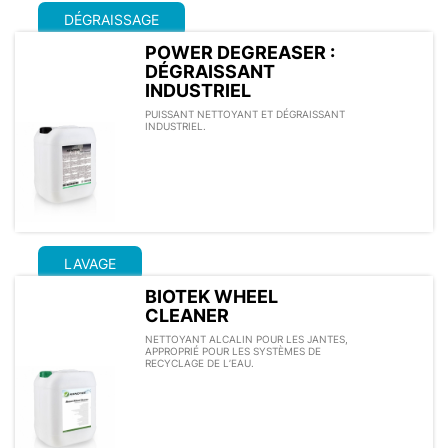
DÉGRAISSAGE
POWER DEGREASER :
DÉGRAISSANT
INDUSTRIEL
PUISSANT NETTOYANT ET DÉGRAISSANT
INDUSTRIEL.
LAVAGE
BIOTEK WHEEL
CLEANER
NETTOYANT ALCALIN POUR LES JANTES,
APPROPRIÉ POUR LES SYSTÈMES DE
RECYCLAGE DE L’EAU.