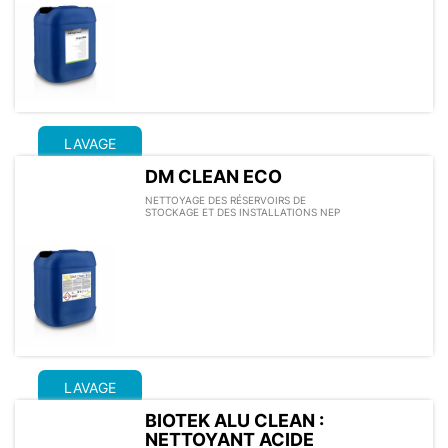
LAVAGE
DM CLEAN ECO
NETTOYAGE DES RÉSERVOIRS DE
STOCKAGE ET DES INSTALLATIONS NEP
LAVAGE
BIOTEK ALU CLEAN :
NETTOYANT ACIDE