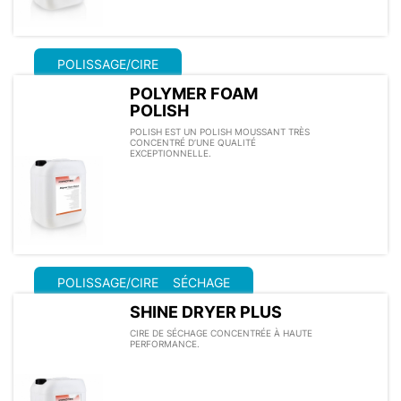
POLISSAGE/CIRE
POLYMER FOAM
POLISH
POLISH EST UN POLISH MOUSSANT TRÈS
CONCENTRÉ D’UNE QUALITÉ
EXCEPTIONNELLE.
POLISSAGE/CIRE
SÉCHAGE
SHINE DRYER PLUS
CIRE DE SÉCHAGE CONCENTRÉE À HAUTE
PERFORMANCE.