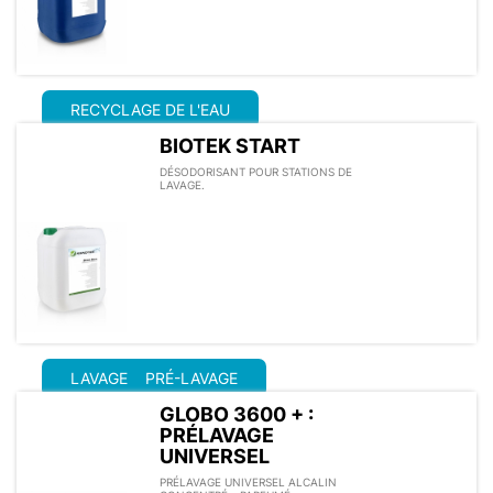
RECYCLAGE DE L'EAU
BIOTEK START
DÉSODORISANT POUR STATIONS DE
LAVAGE.
LAVAGE
PRÉ-LAVAGE
GLOBO 3600 + :
PRÉLAVAGE
UNIVERSEL
PRÉLAVAGE UNIVERSEL ALCALIN