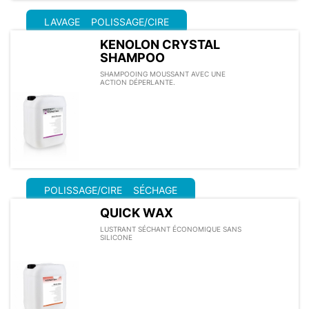
LAVAGE
POLISSAGE/CIRE
KENOLON CRYSTAL
SHAMPOO
SHAMPOOING MOUSSANT AVEC UNE
ACTION DÉPERLANTE.
POLISSAGE/CIRE
SÉCHAGE
QUICK WAX
LUSTRANT SÉCHANT ÉCONOMIQUE SANS
SILICONE