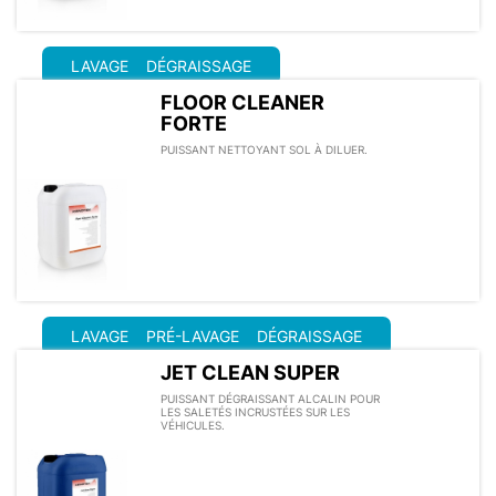
LAVAGE
DÉGRAISSAGE
FLOOR CLEANER
FORTE
PUISSANT NETTOYANT SOL À DILUER.
LAVAGE
PRÉ-LAVAGE
DÉGRAISSAGE
JET CLEAN SUPER
PUISSANT DÉGRAISSANT ALCALIN POUR
LES SALETÉS INCRUSTÉES SUR LES
VÉHICULES.