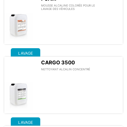
MOUSSE ALCALINE COLORÉE POUR LE
LAVAGE DES VÉHICULES
LAVAGE
CARGO 3500
NETTOYANT ALCALIN CONCENTRÉ
LAVAGE