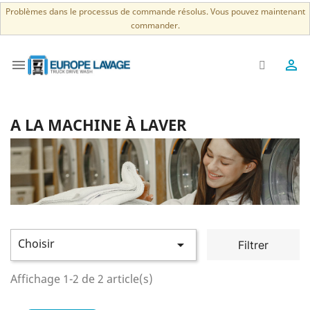
Problèmes dans le processus de commande résolus. Vous pouvez maintenant
commander.


A LA MACHINE À LAVER
Choisir

Filtrer
Affichage 1-2 de 2 article(s)