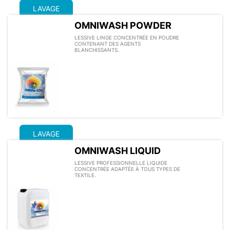
LAVAGE
OMNIWASH POWDER
LESSIVE LINGE CONCENTRÉE EN POUDRE
CONTENANT DES AGENTS
BLANCHISSANTS.
LAVAGE
OMNIWASH LIQUID
LESSIVE PROFESSIONNELLE LIQUIDE
CONCENTRÉE ADAPTÉE À TOUS TYPES DE
TEXTILE.