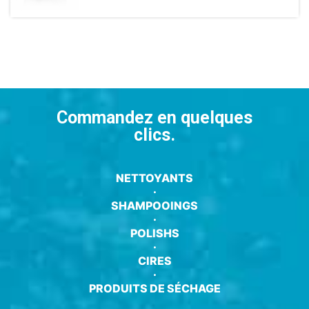
Commandez en quelques
clics.
NETTOYANTS
·
SHAMPOOINGS
·
POLISHS
·
CIRES
·
PRODUITS DE SÉCHAGE