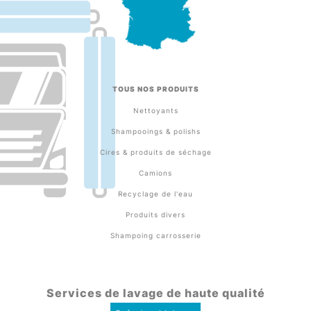
TOUS NOS PRODUITS
Nettoyants
Shampooings & polishs
Cires & produits de séchage
Camions
Recyclage de l'eau
Produits divers
Shampoing carrosserie
Services de lavage de haute qualité