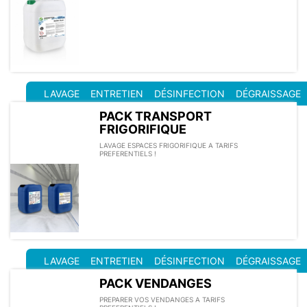
LAVAGE
ENTRETIEN
DÉSINFECTION
DÉGRAISSAGE
PACK TRANSPORT
FRIGORIFIQUE
LAVAGE ESPACES FRIGORIFIQUE A TARIFS
PREFERENTIELS !
LAVAGE
ENTRETIEN
DÉSINFECTION
DÉGRAISSAGE
PACK VENDANGES
PREPARER VOS VENDANGES A TARIFS