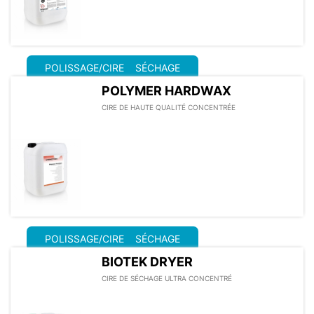
POLISSAGE/CIRE
SÉCHAGE
POLYMER HARDWAX
CIRE DE HAUTE QUALITÉ CONCENTRÉE
POLISSAGE/CIRE
SÉCHAGE
BIOTEK DRYER
CIRE DE SÉCHAGE ULTRA CONCENTRÉ