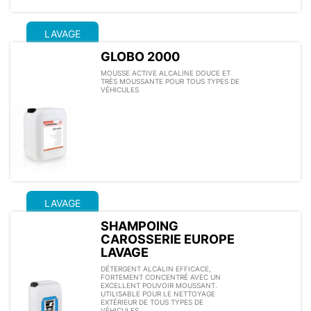
LAVAGE
GLOBO 2000
MOUSSE ACTIVE ALCALINE DOUCE ET
TRÈS MOUSSANTE POUR TOUS TYPES DE
VÉHICULES
LAVAGE
SHAMPOING
CAROSSERIE EUROPE
LAVAGE
DÉTERGENT ALCALIN EFFICACE,
FORTEMENT CONCENTRÉ AVEC UN
EXCELLENT POUVOIR MOUSSANT.
UTILISABLE POUR LE NETTOYAGE
EXTÉRIEUR DE TOUS TYPES DE
VÉHICULES.