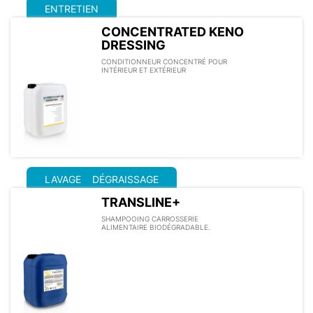
ENTRETIEN
CONCENTRATED KENO
DRESSING
CONDITIONNEUR CONCENTRÉ POUR
INTÉRIEUR ET EXTÉRIEUR
LAVAGE
DÉGRAISSAGE
TRANSLINE+
SHAMPOOING CARROSSERIE
ALIMENTAIRE BIODÉGRADABLE.