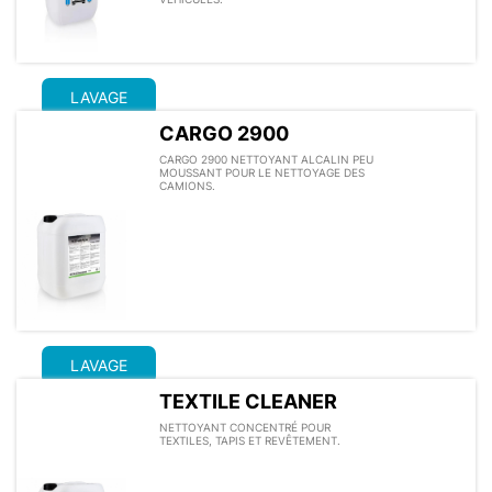
LAVAGE
CARGO 2900
CARGO 2900 NETTOYANT ALCALIN PEU
MOUSSANT POUR LE NETTOYAGE DES
CAMIONS.
LAVAGE
TEXTILE CLEANER
NETTOYANT CONCENTRÉ POUR
TEXTILES, TAPIS ET REVÊTEMENT.