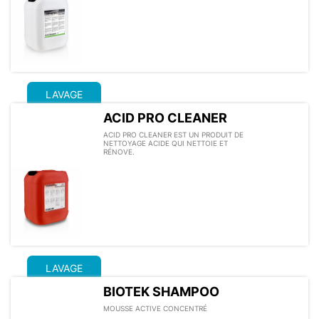
LAVAGE
ACID PRO CLEANER
ACID PRO CLEANER EST UN PRODUIT DE
NETTOYAGE ACIDE QUI NETTOIE ET
RÉNOVE.
LAVAGE
BIOTEK SHAMPOO
MOUSSE ACTIVE CONCENTRÉ