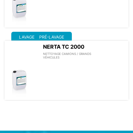
LAVAGE
PRÉ-LAVAGE
NERTA TC 2000
NETTOYAGE CAMIONS / GRANDS
VÉHICULES