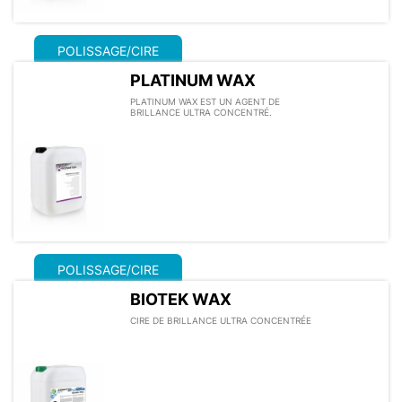
POLISSAGE/CIRE
PLATINUM WAX
PLATINUM WAX EST UN AGENT DE
BRILLANCE ULTRA CONCENTRÉ.
POLISSAGE/CIRE
BIOTEK WAX
CIRE DE BRILLANCE ULTRA CONCENTRÉE