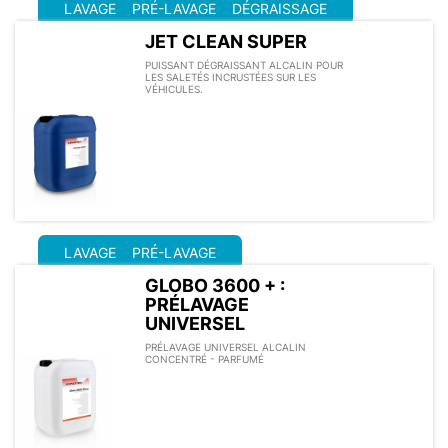
LAVAGE
PRÉ-LAVAGE
DÉGRAISSAGE
JET CLEAN SUPER
PUISSANT DÉGRAISSANT ALCALIN POUR
LES SALETÉS INCRUSTÉES SUR LES
VÉHICULES.
LAVAGE
PRÉ-LAVAGE
GLOBO 3600 + :
PRÉLAVAGE
UNIVERSEL
PRÉLAVAGE UNIVERSEL ALCALIN
CONCENTRÉ - PARFUMÉ