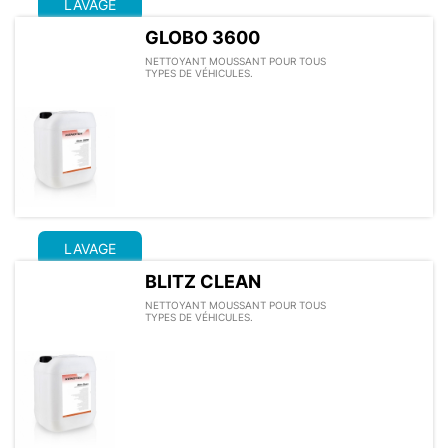
LAVAGE
GLOBO 3600
NETTOYANT MOUSSANT POUR TOUS
TYPES DE VÉHICULES.
LAVAGE
BLITZ CLEAN
NETTOYANT MOUSSANT POUR TOUS
TYPES DE VÉHICULES.