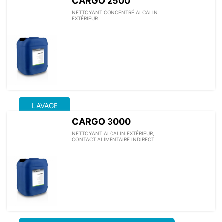
CARGO 2500
NETTOYANT CONCENTRÉ ALCALIN
EXTÉRIEUR
LAVAGE
CARGO 3000
NETTOYANT ALCALIN EXTÉRIEUR,
CONTACT ALIMENTAIRE INDIRECT