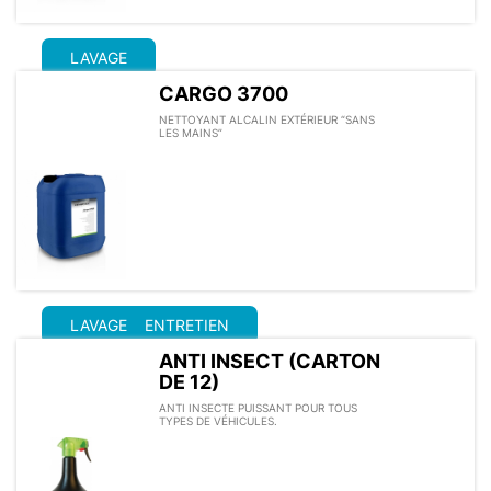
LAVAGE
CARGO 3700
NETTOYANT ALCALIN EXTÉRIEUR “SANS
LES MAINS”
LAVAGE
ENTRETIEN
ANTI INSECT (CARTON
DE 12)
ANTI INSECTE PUISSANT POUR TOUS
TYPES DE VÉHICULES.