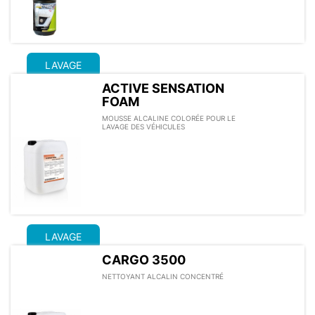
LAVAGE
ACTIVE SENSATION
FOAM
MOUSSE ALCALINE COLORÉE POUR LE
LAVAGE DES VÉHICULES
LAVAGE
CARGO 3500
NETTOYANT ALCALIN CONCENTRÉ