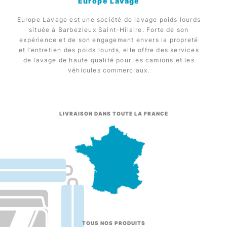
Europe Lavage
Europe Lavage est une société de lavage poids lourds
située à Barbezieux Saint-Hilaire. Forte de son
expérience et de son engagement envers la propreté
et l’entretien des poids lourds, elle offre des services
de lavage de haute qualité pour les camions et les
véhicules commerciaux.
LIVRAISON DANS TOUTE LA FRANCE
TOUS NOS PRODUITS