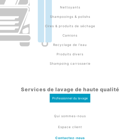
Nettoyants
Shampooings & polishs
Cires & produits de séchage
Camions
Recyclage de l'eau
Produits divers
Shampoing carrosserie
Services de lavage de haute qualité
Professionnel du lavage
Qui sommes-nous
Espace client
Contactez-nous