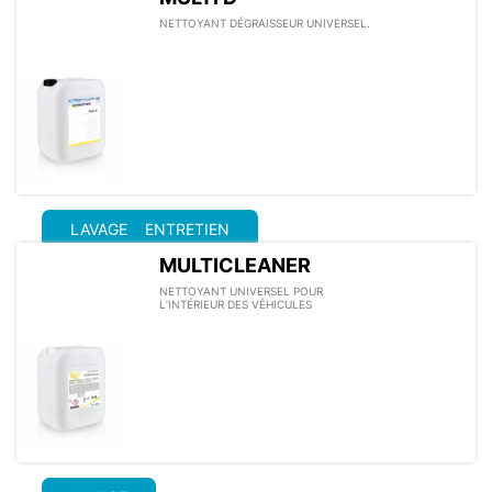
NETTOYANT DÉGRAISSEUR UNIVERSEL.
LAVAGE
ENTRETIEN
MULTICLEANER
NETTOYANT UNIVERSEL POUR
L’INTÉRIEUR DES VÉHICULES