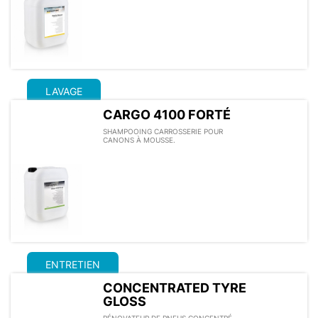
LAVAGE
CARGO 4100 FORTÉ
SHAMPOOING CARROSSERIE POUR
CANONS À MOUSSE.
ENTRETIEN
CONCENTRATED TYRE
GLOSS
RÉNOVATEUR DE PNEUS CONCENTRÉ