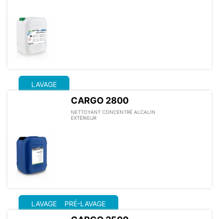
LAVAGE
CARGO 2800
NETTOYANT CONCENTRÉ ALCALIN
EXTÉRIEUR
LAVAGE
PRÉ-LAVAGE