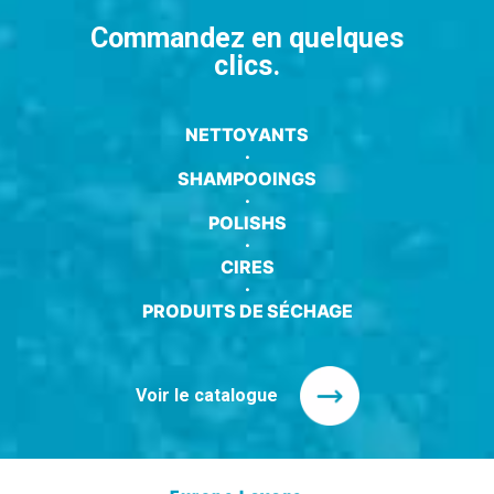
Commandez en quelques
clics.
NETTOYANTS
·
SHAMPOOINGS
·
POLISHS
·
CIRES
·
PRODUITS DE SÉCHAGE
Voir le catalogue