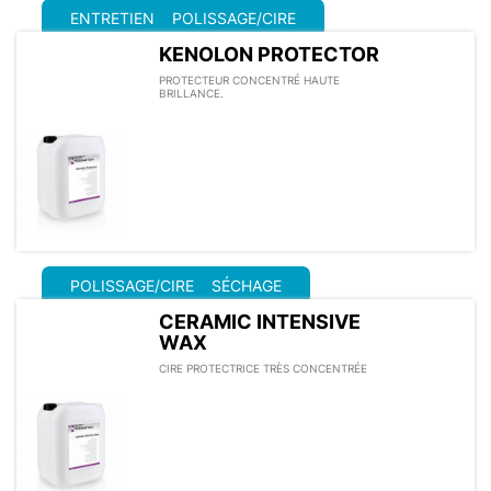
ENTRETIEN
POLISSAGE/CIRE
KENOLON PROTECTOR
PROTECTEUR CONCENTRÉ HAUTE
BRILLANCE.
POLISSAGE/CIRE
SÉCHAGE
CERAMIC INTENSIVE
WAX
CIRE PROTECTRICE TRÈS CONCENTRÉE