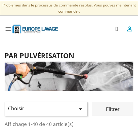
Problèmes dans le processus de commande résolus. Vous pouvez maintenant
commander.


PAR PULVÉRISATION
Choisir

Filtrer
Affichage 1-40 de 40 article(s)