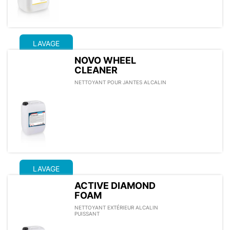
LAVAGE
NOVO WHEEL
CLEANER
NETTOYANT POUR JANTES ALCALIN
LAVAGE
ACTIVE DIAMOND
FOAM
NETTOYANT EXTÉRIEUR ALCALIN
PUISSANT