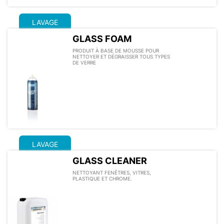
LAVAGE
GLASS FOAM
PRODUIT À BASE DE MOUSSE POUR
NETTOYER ET DÉGRAISSER TOUS TYPES
DE VERRE
LAVAGE
GLASS CLEANER
NETTOYANT FENÊTRES, VITRES,
PLASTIQUE ET CHROME.