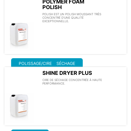
POLYMER FOAM
POLISH
POLISH EST UN POLISH MOUSSANT TRÈS
CONCENTRÉ D’UNE QUALITÉ
EXCEPTIONNELLE.
POLISSAGE/CIRE
SÉCHAGE
SHINE DRYER PLUS
CIRE DE SÉCHAGE CONCENTRÉE À HAUTE
PERFORMANCE.