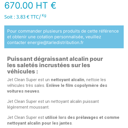
670.00 HT €
Kg
Soit : 3.83 € TTC/
Pour commander plusieurs produits de cette référence
et obtenir une cotation personnalisée, veuillez
contacter energie@tarledistribution.fr
Puissant dégraissant alcalin pour
les saletés incrustées sur les
véhicules :
Jet Clean Super est un
nettoyant alcalin
, nettoie les
véhicules très sales.
Enlève le film copolymère des
voitures neuves
.
Jet Clean Super est un nettoyant alcalin puissant
légèrement moussant.
Jet Clean Super est
utilisé lors des prélavages et comme
nettoyant alcalin pour les jantes
.