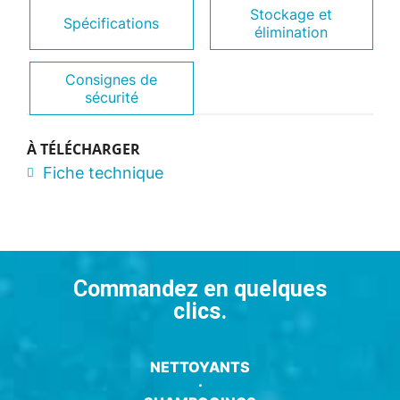
Stockage et
Spécifications
élimination
Consignes de
sécurité
À TÉLÉCHARGER
Fiche technique
Commandez en quelques
clics.
NETTOYANTS
·