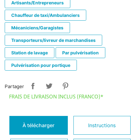
Artisants/Entrepreneurs
Chauffeur de taxi/Ambulanciers
Mécaniciens/Garagistes
Transporteurs/livreur de marchandises
Station de lavage
Par pulvérisation
Pulvérisation pour portique
Partager
FRAIS DE LIVRAISON INCLUS (FRANCO)*
À télécharger
Instructions