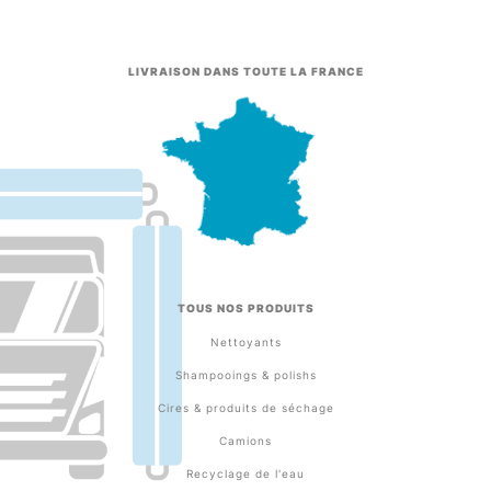
LIVRAISON DANS TOUTE LA FRANCE
TOUS NOS PRODUITS
Nettoyants
Shampooings & polishs
Cires & produits de séchage
Camions
Recyclage de l'eau