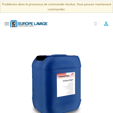
Problèmes dans le processus de commande résolus. Vous pouvez maintenant
commander.

