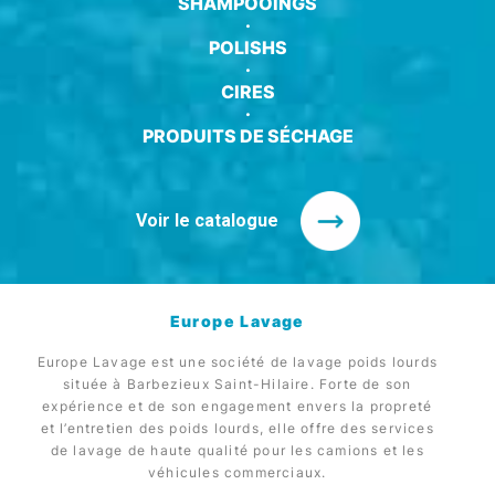
SHAMPOOINGS
·
POLISHS
·
CIRES
·
PRODUITS DE SÉCHAGE
Voir le catalogue
Europe Lavage
Europe Lavage est une société de lavage poids lourds
située à Barbezieux Saint-Hilaire. Forte de son
expérience et de son engagement envers la propreté
et l’entretien des poids lourds, elle offre des services
de lavage de haute qualité pour les camions et les
véhicules commerciaux.