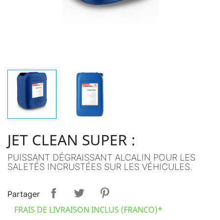
JET CLEAN SUPER :
PUISSANT DÉGRAISSANT ALCALIN POUR LES
SALETÉS INCRUSTÉES SUR LES VÉHICULES.
Partager
FRAIS DE LIVRAISON INCLUS (FRANCO)*