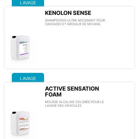
LAVAGE
KENOLON SENSE
SHAMPOOING ULTRA MOUSSANT POUR
CASCADES ET ARCEAUX DE MOUSSE.
LAVAGE
ACTIVE SENSATION
FOAM
MOUSSE ALCALINE COLORÉE POUR LE
LAVAGE DES VÉHICULES