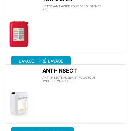
NETTOYANT ACIDE POUR DES SYSTÈMES
NEP.
LAVAGE
PRÉ-LAVAGE
ANTI-INSECT
ANTI INSECTE PUISSANT POUR TOUS
TYPES DE VÉHICULES