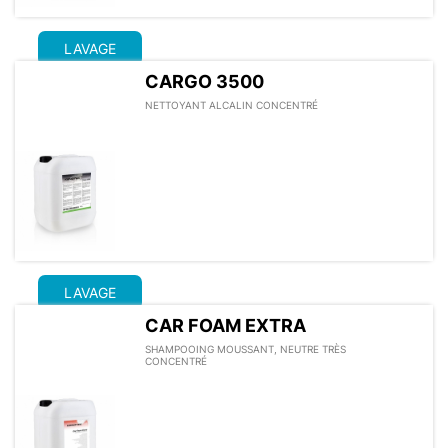
LAVAGE
CARGO 3500
NETTOYANT ALCALIN CONCENTRÉ
LAVAGE
CAR FOAM EXTRA
SHAMPOOING MOUSSANT, NEUTRE TRÈS
CONCENTRÉ