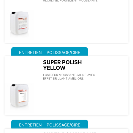
ALCALINE, FORTEMENT MOUSSANTE.
ENTRETIEN
POLISSAGE/CIRE
SUPER POLISH
YELLOW
LUSTREUR MOUSSANT JAUNE AVEC
EFFET BRILLANT AMÉLIORÉ.
ENTRETIEN
POLISSAGE/CIRE