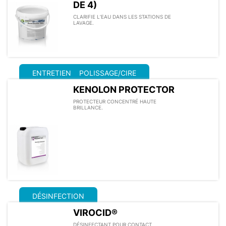
DE 4)
CLARIFIE L’EAU DANS LES STATIONS DE
LAVAGE.
ENTRETIEN
POLISSAGE/CIRE
KENOLON PROTECTOR
PROTECTEUR CONCENTRÉ HAUTE
BRILLANCE.
DÉSINFECTION
VIROCID®
DÉSINFECTANT POUR CONTACT