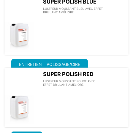
SUPER POLISH BLUE
LUSTREUR MOUSSANT BLEU AVEC EFFET
BRILLANT AMÉLIORÉ.
ENTRETIEN
POLISSAGE/CIRE
SUPER POLISH RED
LUSTREUR MOUSSANT ROUGE AVEC
EFFET BRILLANT AMÉLIORÉ.