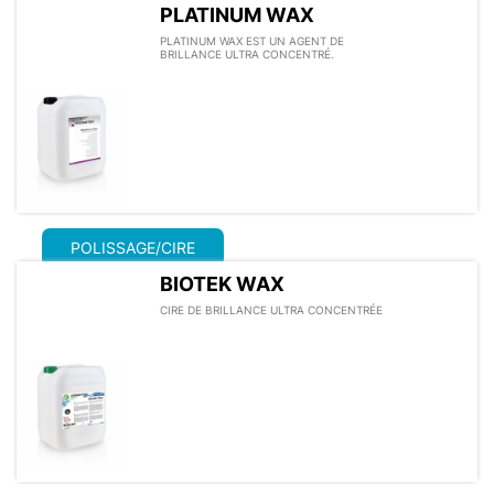
PLATINUM WAX
PLATINUM WAX EST UN AGENT DE
BRILLANCE ULTRA CONCENTRÉ.
POLISSAGE/CIRE
BIOTEK WAX
CIRE DE BRILLANCE ULTRA CONCENTRÉE