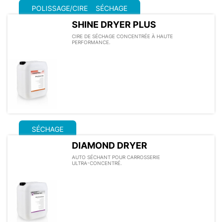
POLISSAGE/CIRE
SÉCHAGE
SHINE DRYER PLUS
CIRE DE SÉCHAGE CONCENTRÉE À HAUTE
PERFORMANCE.
SÉCHAGE
DIAMOND DRYER
AUTO SÉCHANT POUR CARROSSERIE
ULTRA-CONCENTRÉ.