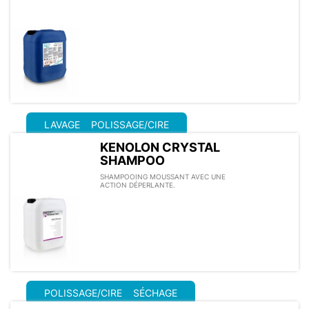
LAVAGE
POLISSAGE/CIRE
KENOLON CRYSTAL
SHAMPOO
SHAMPOOING MOUSSANT AVEC UNE
ACTION DÉPERLANTE.
POLISSAGE/CIRE
SÉCHAGE