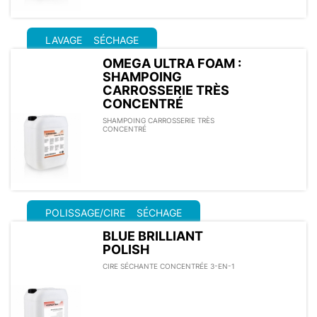
LAVAGE
SÉCHAGE
OMEGA ULTRA FOAM :
SHAMPOING
CARROSSERIE TRÈS
CONCENTRÉ
SHAMPOING CARROSSERIE TRÈS
CONCENTRÉ
POLISSAGE/CIRE
SÉCHAGE
BLUE BRILLIANT
POLISH
CIRE SÉCHANTE CONCENTRÉE 3-EN-1