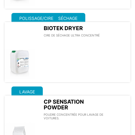
POLISSAGE/CIRE
SÉCHAGE
BIOTEK DRYER
CIRE DE SÉCHAGE ULTRA CONCENTRÉ
LAVAGE
CP SENSATION
POWDER
POUDRE CONCENTRÉE POUR LAVAGE DE
VOITURES.