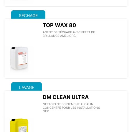
SÉCHAGE
TOP WAX 80
AGENT DE SÉCHAGE AVEC EFFET DE
BRILLANCE AMÉLIORÉ.
LAVAGE
DM CLEAN ULTRA
NETTOYANT FORTEMENT ALCALIN
CONCENTRÉ POUR LES INSTALLATIONS
NEP