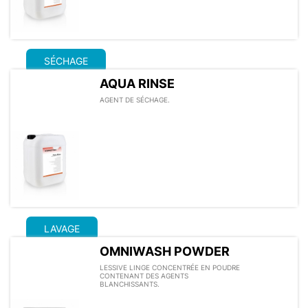
SÉCHAGE
AQUA RINSE
AGENT DE SÉCHAGE.
LAVAGE
OMNIWASH POWDER
LESSIVE LINGE CONCENTRÉE EN POUDRE
CONTENANT DES AGENTS
BLANCHISSANTS.