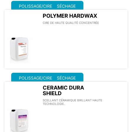
POLISSAGE/CIRE
SÉCHAGE
POLYMER HARDWAX
CIRE DE HAUTE QUALITÉ CONCENTRÉE
POLISSAGE/CIRE
SÉCHAGE
CERAMIC DURA
SHIELD
SCELLANT CÉRAMIQUE BRILLANT HAUTE
TECHNOLOGIE.