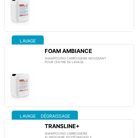
LAVAGE
FOAM AMBIANCE
SHAMPOOING CARROSSERIE MOUSSANT
POUR CENTRE DE LAVAGE.
LAVAGE
DÉGRAISSAGE
TRANSLINE+
SHAMPOOING CARROSSERIE
ALIMENTAIRE BIODÉGRADABLE.