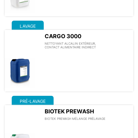
LAVAGE
CARGO 3000
NETTOYANT ALCALIN EXTÉRIEUR,
CONTACT ALIMENTAIRE INDIRECT
PRÉ-LAVAGE
BIOTEK PREWASH
BIOTEK PREWASH MÉLANGE PRÉLAVAGE