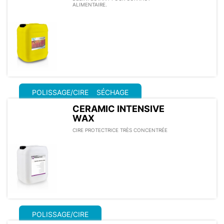
ALIMENTAIRE.
POLISSAGE/CIRE
SÉCHAGE
CERAMIC INTENSIVE
WAX
CIRE PROTECTRICE TRÈS CONCENTRÉE
POLISSAGE/CIRE