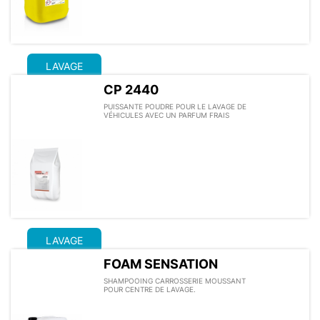
LAVAGE
CP 2440
PUISSANTE POUDRE POUR LE LAVAGE DE
VÉHICULES AVEC UN PARFUM FRAIS
LAVAGE
FOAM SENSATION
SHAMPOOING CARROSSERIE MOUSSANT
POUR CENTRE DE LAVAGE.