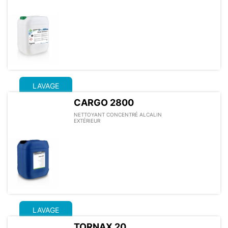
LAVAGE
CARGO 2800
NETTOYANT CONCENTRÉ ALCALIN
EXTÉRIEUR
LAVAGE
TORNAX 20