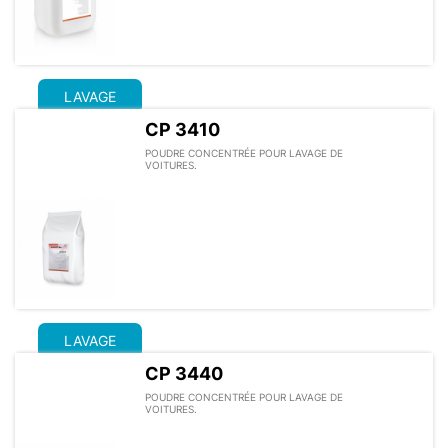
LAVAGE
CP 3410
POUDRE CONCENTRÉE POUR LAVAGE DE
VOITURES.
LAVAGE
CP 3440
POUDRE CONCENTRÉE POUR LAVAGE DE
VOITURES.