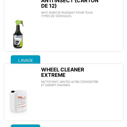
ANTI INSECT (CARTON
DE 12)
ANTI INSECTE PUISSANT POUR TOUS
TYPES DE VÉHICULES.
LAVAGE
WHEEL CLEANER
EXTREME
NETTOYANT JANTES ULTRA CONCENTRÉ
ET EXEMPT D’ACIDES