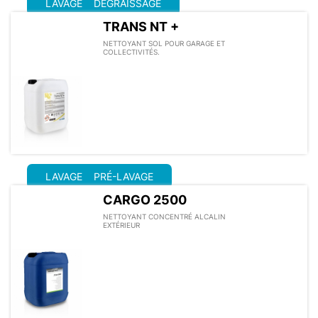
LAVAGE
DÉGRAISSAGE
TRANS NT +
NETTOYANT SOL POUR GARAGE ET
COLLECTIVITÉS.
LAVAGE
PRÉ-LAVAGE
CARGO 2500
NETTOYANT CONCENTRÉ ALCALIN
EXTÉRIEUR