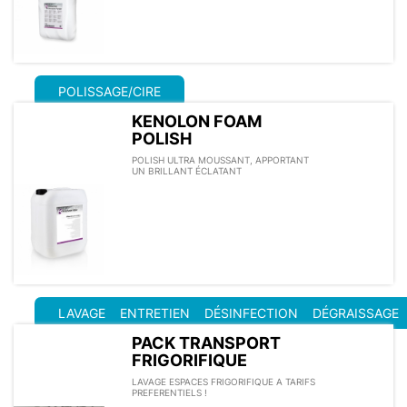
POLISSAGE/CIRE
KENOLON FOAM
POLISH
POLISH ULTRA MOUSSANT, APPORTANT
UN BRILLANT ÉCLATANT
LAVAGE
ENTRETIEN
DÉSINFECTION
DÉGRAISSAGE
PACK TRANSPORT
FRIGORIFIQUE
LAVAGE ESPACES FRIGORIFIQUE A TARIFS
PREFERENTIELS !