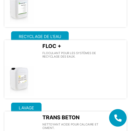
RECYCLAGE DE L'EAU
FLOC +
FLOCULANT POUR LES SYSTÈMES DE
RECYCLAGE DES EAUX.
LAVAGE
TRANS BETON
NETTOYANT ACIDE POUR CALCAIRE ET
CIMENT.