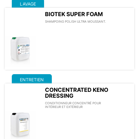
LAVAGE
BIOTEK SUPER FOAM
SHAMPOING POLISH ULTRA MOUSSANT.
ENTRETIEN
CONCENTRATED KENO
DRESSING
CONDITIONNEUR CONCENTRÉ POUR
INTÉRIEUR ET EXTÉRIEUR