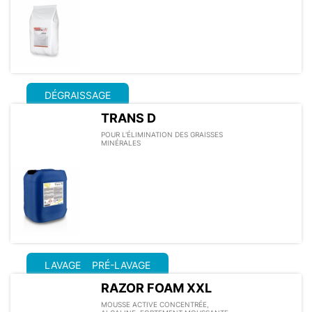
DÉGRAISSAGE
TRANS D
POUR L'ÉLIMINATION DES GRAISSES
MINÉRALES
LAVAGE
PRÉ-LAVAGE
RAZOR FOAM XXL
MOUSSE ACTIVE CONCENTRÉE,