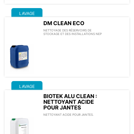
LAVAGE
DM CLEAN ECO
NETTOYAGE DES RÉSERVOIRS DE
STOCKAGE ET DES INSTALLATIONS NEP
LAVAGE
BIOTEK ALU CLEAN :
NETTOYANT ACIDE
POUR JANTES
NETTOYANT ACIDE POUR JANTES.