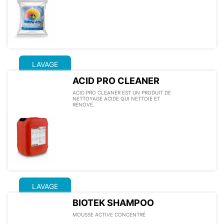
LAVAGE
ACID PRO CLEANER
ACID PRO CLEANER EST UN PRODUIT DE
NETTOYAGE ACIDE QUI NETTOIE ET
RÉNOVE.
LAVAGE
BIOTEK SHAMPOO
MOUSSE ACTIVE CONCENTRÉ