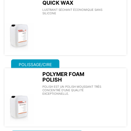
QUICK WAX
LUSTRANT SÉCHANT ÉCONOMIQUE SANS
SILICONE
POLISSAGE/CIRE
POLYMER FOAM
POLISH
POLISH EST UN POLISH MOUSSANT TRÈS
CONCENTRÉ D’UNE QUALITÉ
EXCEPTIONNELLE.