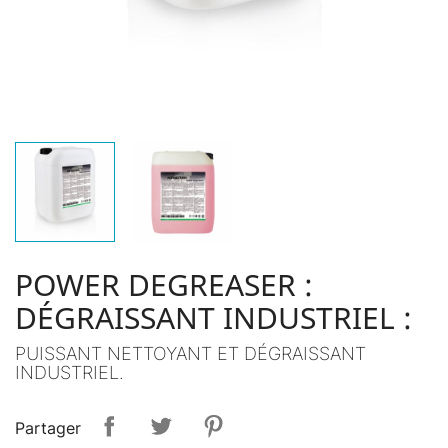
POWER DEGREASER :
DÉGRAISSANT INDUSTRIEL :
PUISSANT NETTOYANT ET DÉGRAISSANT
INDUSTRIEL.
Partager