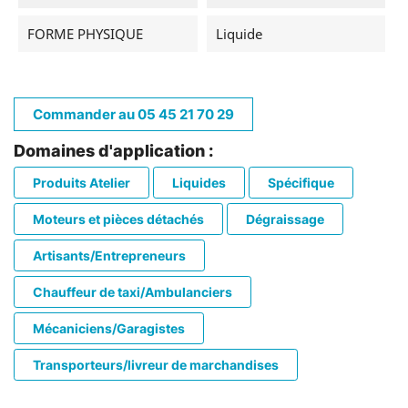
FORME PHYSIQUE
Liquide
Commander au 05 45 21 70 29
Domaines d'application :
Produits Atelier
Liquides
Spécifique
Moteurs et pièces détachés
Dégraissage
Artisants/Entrepreneurs
Chauffeur de taxi/Ambulanciers
Mécaniciens/Garagistes
Transporteurs/livreur de marchandises