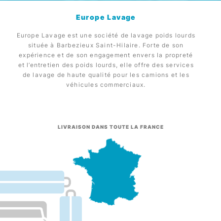
Europe Lavage
Europe Lavage est une société de lavage poids lourds
située à Barbezieux Saint-Hilaire. Forte de son
expérience et de son engagement envers la propreté
et l’entretien des poids lourds, elle offre des services
de lavage de haute qualité pour les camions et les
véhicules commerciaux.
LIVRAISON DANS TOUTE LA FRANCE