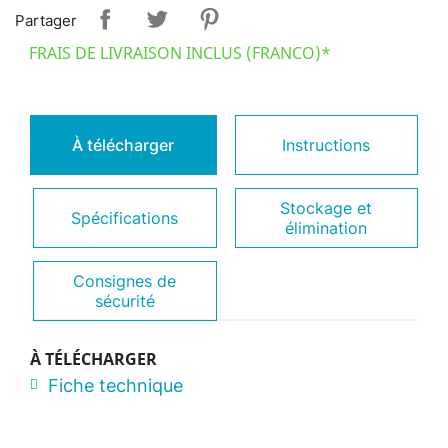
Partager
FRAIS DE LIVRAISON INCLUS (FRANCO)*
À télécharger
Instructions
Stockage et
Spécifications
élimination
Consignes de
sécurité
À TÉLÉCHARGER
Fiche technique