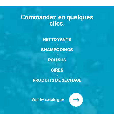
Commandez en quelques
clics.
NETTOYANTS
·
SHAMPOOINGS
·
POLISHS
·
CIRES
·
PRODUITS DE SÉCHAGE
Voir le catalogue