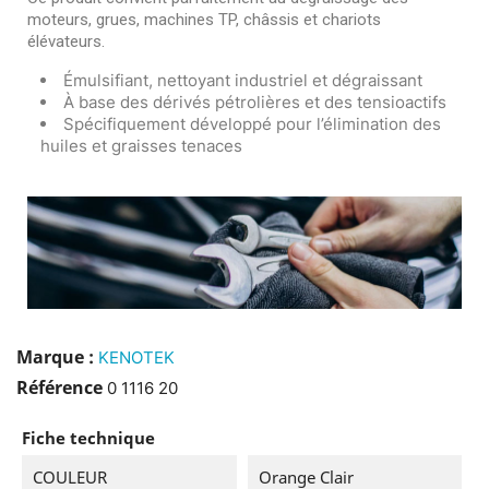
moteurs, grues, machines TP, châssis et chariots
élévateurs.
Émulsifiant, nettoyant industriel et dégraissant
À base des dérivés pétrolières et des tensioactifs
Spécifiquement développé pour l’élimination des
huiles et graisses tenaces
Marque :
KENOTEK
Référence
0 1116 20
Fiche technique
COULEUR
Orange Clair