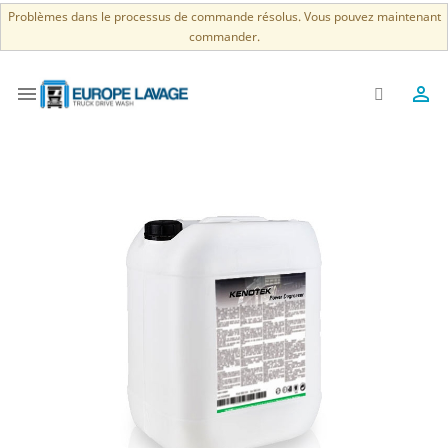
Problèmes dans le processus de commande résolus. Vous pouvez maintenant
commander.

