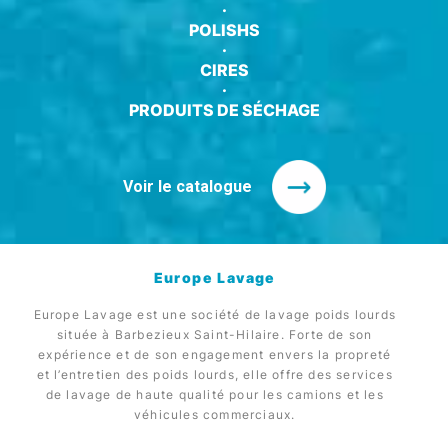
·
POLISHS
·
CIRES
·
PRODUITS DE SÉCHAGE
Voir le catalogue
Europe Lavage
Europe Lavage est une société de lavage poids lourds
située à Barbezieux Saint-Hilaire. Forte de son
expérience et de son engagement envers la propreté
et l’entretien des poids lourds, elle offre des services
de lavage de haute qualité pour les camions et les
véhicules commerciaux.