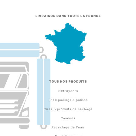
LIVRAISON DANS TOUTE LA FRANCE
TOUS NOS PRODUITS
Nettoyants
Shampooings & polishs
Cires & produits de séchage
Camions
Recyclage de l'eau