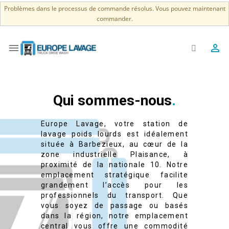
Problèmes dans le processus de commande résolus. Vous pouvez maintenant
commander.


Qui sommes-nous
Europe Lavage, votre station de
lavage poids lourds est idéalement
située à Barbezieux, au cœur de la
zone industrielle Plaisance, à
proximité de la nationale 10. Notre
emplacement stratégique facilite
grandement l’accès pour les
professionnels du transport. Que
vous soyez de passage ou basés
dans la région, notre emplacement
central vous offre une commodité