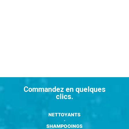
Commandez en quelques
clics.
NETTOYANTS
·
SHAMPOOINGS