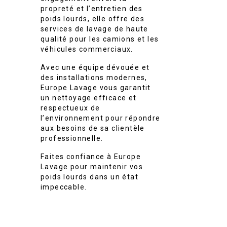
propreté et l’entretien des
poids lourds, elle offre des
services de lavage de haute
qualité pour les camions et les
véhicules commerciaux.
Avec une équipe dévouée et
des installations modernes,
Europe Lavage vous garantit
un nettoyage efficace et
respectueux de
l’environnement pour répondre
aux besoins de sa clientèle
professionnelle.
Faites confiance à Europe
Lavage pour maintenir vos
poids lourds dans un état
impeccable.