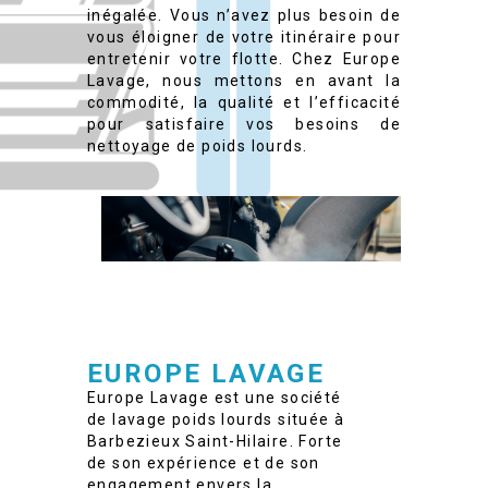
inégalée. Vous n’avez plus besoin de
vous éloigner de votre itinéraire pour
entretenir votre flotte. Chez Europe
Lavage, nous mettons en avant la
commodité, la qualité et l’efficacité
pour satisfaire vos besoins de
nettoyage de poids lourds.
EUROPE LAVAGE
Europe Lavage est une société
de lavage poids lourds située à
Barbezieux Saint-Hilaire. Forte
de son expérience et de son
engagement envers la