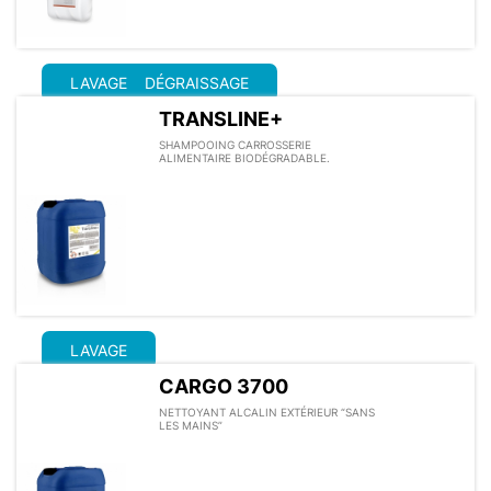
LAVAGE
DÉGRAISSAGE
TRANSLINE+
SHAMPOOING CARROSSERIE
ALIMENTAIRE BIODÉGRADABLE.
LAVAGE
CARGO 3700
NETTOYANT ALCALIN EXTÉRIEUR “SANS
LES MAINS”