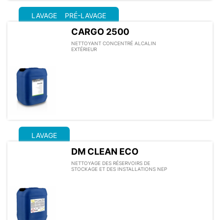
LAVAGE
PRÉ-LAVAGE
CARGO 2500
NETTOYANT CONCENTRÉ ALCALIN
EXTÉRIEUR
LAVAGE
DM CLEAN ECO
NETTOYAGE DES RÉSERVOIRS DE
STOCKAGE ET DES INSTALLATIONS NEP