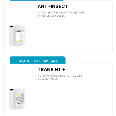
ANTI-INSECT
ANTI INSECTE PUISSANT POUR TOUS
TYPES DE VÉHICULES
LAVAGE
DÉGRAISSAGE
TRANS NT +
NETTOYANT SOL POUR GARAGE ET
COLLECTIVITÉS.