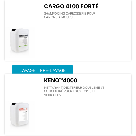
CARGO 4100 FORTÉ
SHAMPOOING CARROSSERIE POUR
CANONS À MOUSSE.
LAVAGE
PRÉ-LAVAGE
KENO™4000
NETTOYANT D’EXTÉRIEUR DOUBLEMENT
CONCENTRÉ POUR TOUS TYPES DE
VÉHICULES.