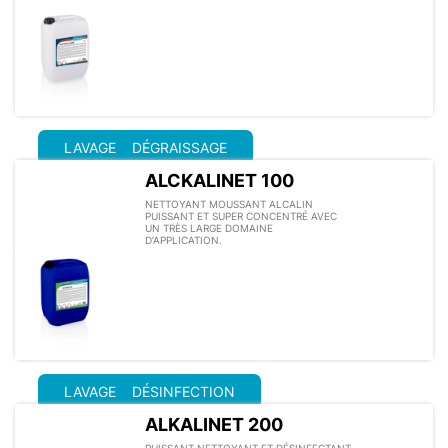
LAVAGE
DÉGRAISSAGE
ALCKALINET 100
NETTOYANT MOUSSANT ALCALIN
PUISSANT ET SUPER CONCENTRÉ AVEC
UN TRÈS LARGE DOMAINE
D’APPLICATION.
LAVAGE
DÉSINFECTION
ALKALINET 200