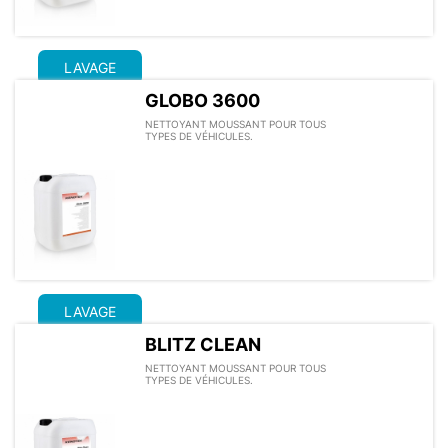
LAVAGE
GLOBO 3600
NETTOYANT MOUSSANT POUR TOUS
TYPES DE VÉHICULES.
LAVAGE
BLITZ CLEAN
NETTOYANT MOUSSANT POUR TOUS
TYPES DE VÉHICULES.