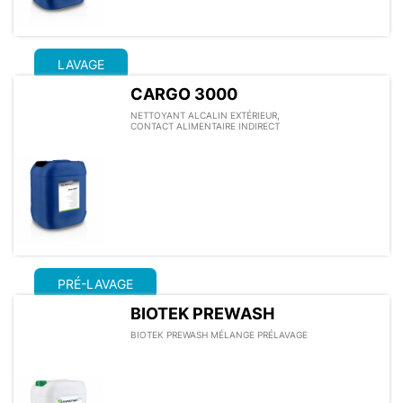
LAVAGE
CARGO 3000
NETTOYANT ALCALIN EXTÉRIEUR,
CONTACT ALIMENTAIRE INDIRECT
PRÉ-LAVAGE
BIOTEK PREWASH
BIOTEK PREWASH MÉLANGE PRÉLAVAGE