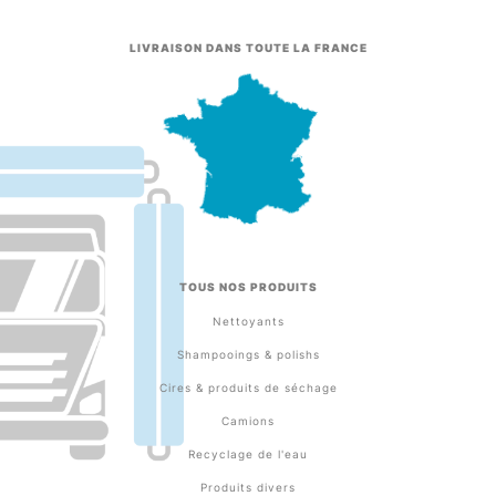
LIVRAISON DANS TOUTE LA FRANCE
TOUS NOS PRODUITS
Nettoyants
Shampooings & polishs
Cires & produits de séchage
Camions
Recyclage de l'eau
Produits divers