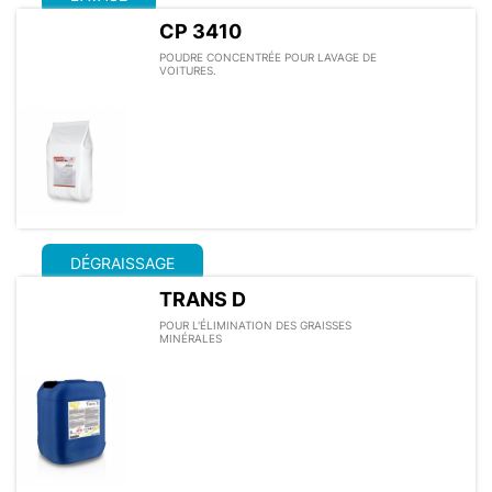
CP 3410
POUDRE CONCENTRÉE POUR LAVAGE DE
VOITURES.
DÉGRAISSAGE
TRANS D
POUR L'ÉLIMINATION DES GRAISSES
MINÉRALES