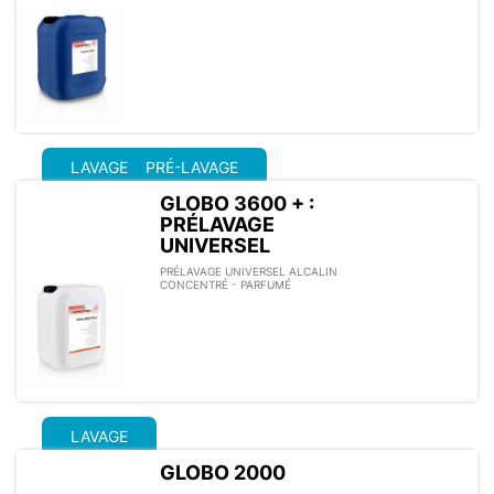
LAVAGE
PRÉ-LAVAGE
GLOBO 3600 + :
PRÉLAVAGE
UNIVERSEL
PRÉLAVAGE UNIVERSEL ALCALIN
CONCENTRÉ - PARFUMÉ
LAVAGE
GLOBO 2000