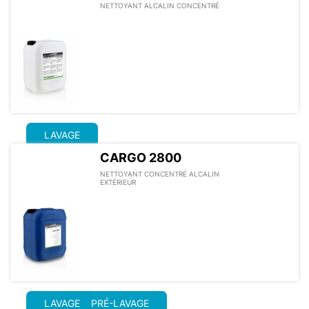
NETTOYANT ALCALIN CONCENTRÉ
LAVAGE
CARGO 2800
NETTOYANT CONCENTRÉ ALCALIN
EXTÉRIEUR
LAVAGE
PRÉ-LAVAGE