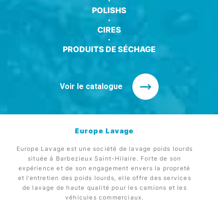
·
POLISHS
·
CIRES
·
PRODUITS DE SÉCHAGE
Voir le catalogue
Europe Lavage
Europe Lavage est une société de lavage poids lourds
située à Barbezieux Saint-Hilaire. Forte de son
expérience et de son engagement envers la propreté
et l’entretien des poids lourds, elle offre des services
de lavage de haute qualité pour les camions et les
véhicules commerciaux.