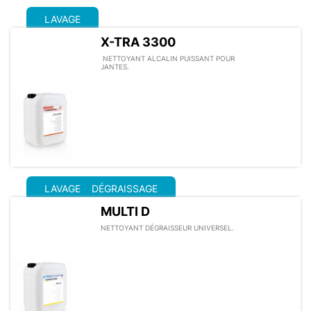
LAVAGE
X-TRA 3300
NETTOYANT ALCALIN PUISSANT POUR
JANTES.
LAVAGE
DÉGRAISSAGE
MULTI D
NETTOYANT DÉGRAISSEUR UNIVERSEL.