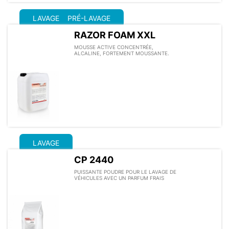
LAVAGE
PRÉ-LAVAGE
RAZOR FOAM XXL
MOUSSE ACTIVE CONCENTRÉE,
ALCALINE, FORTEMENT MOUSSANTE.
LAVAGE
CP 2440
PUISSANTE POUDRE POUR LE LAVAGE DE
VÉHICULES AVEC UN PARFUM FRAIS