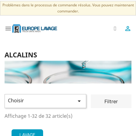
Problèmes dans le processus de commande résolus. Vous pouvez maintenant
commander.


ALCALINS
Choisir

Filtrer
Affichage 1-32 de 32 article(s)
LAVAGE