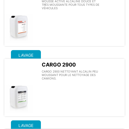
MOUSSE ACTIVE ALCALINE DOUCE ET
TRÈS MOUSSANTE POUR TOUS TYPES DE
VÉHICULES
LAVAGE
CARGO 2900
CARGO 2900 NETTOYANT ALCALIN PEU
MOUSSANT POUR LE NETTOYAGE DES
CAMIONS.
LAVAGE