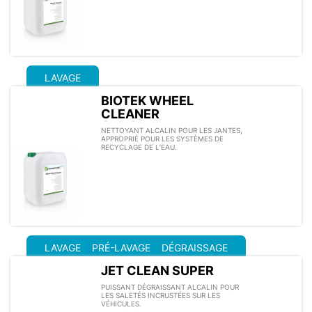
LAVAGE
BIOTEK WHEEL
CLEANER
NETTOYANT ALCALIN POUR LES JANTES,
APPROPRIÉ POUR LES SYSTÈMES DE
RECYCLAGE DE L’EAU.
LAVAGE
PRÉ-LAVAGE
DÉGRAISSAGE
JET CLEAN SUPER
PUISSANT DÉGRAISSANT ALCALIN POUR
LES SALETÉS INCRUSTÉES SUR LES
VÉHICULES.