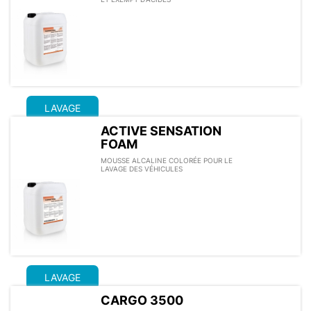
LAVAGE
ACTIVE SENSATION
FOAM
MOUSSE ALCALINE COLORÉE POUR LE
LAVAGE DES VÉHICULES
LAVAGE
CARGO 3500