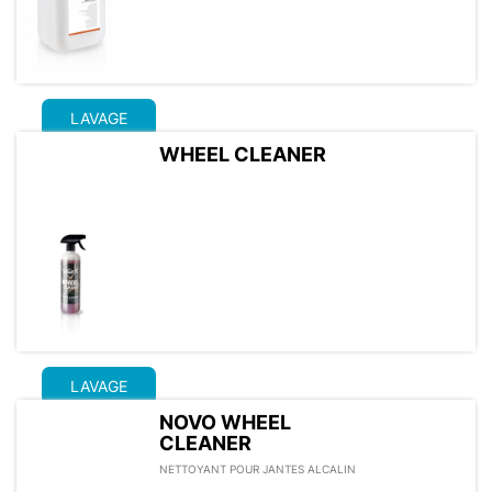
LAVAGE
WHEEL CLEANER
LAVAGE
NOVO WHEEL
CLEANER
NETTOYANT POUR JANTES ALCALIN