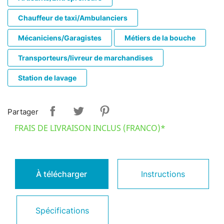
Chauffeur de taxi/Ambulanciers
Mécaniciens/Garagistes
Métiers de la bouche
Transporteurs/livreur de marchandises
Station de lavage
Partager
FRAIS DE LIVRAISON INCLUS (FRANCO)*
À télécharger
Instructions
Spécifications