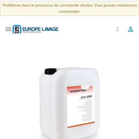
Problèmes dans le processus de commande résolus. Vous pouvez maintenant
commander.

