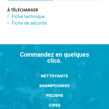
À TÉLÉCHARGER
Fiche technique
Fiche de sécurité
Commandez en quelques
clics.
NETTOYANTS
·
SHAMPOOINGS
·
POLISHS
·
CIRES