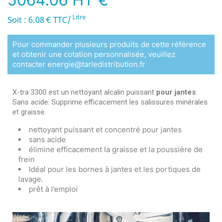
Litre
Soit : 6.08 € TTC/
Pour commander plusieurs produits de cette référence
et obtenir une cotation personnalisée, veuillez
contacter energie@tarledistribution.fr
X-tra 3300 est un nettoyant alcalin puissant
pour jantes
.
Sans acide. Supprime efficacement les salissures minérales
et graisse.
nettoyant puissant et concentré pour jantes
sans acide
élimine efficacement la graisse et la poussière de
frein
Idéal pour les bornes à jantes et les portiques de
lavage.
prêt à l’emploi