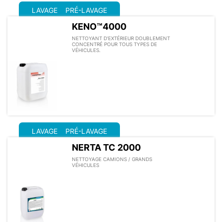
LAVAGE
PRÉ-LAVAGE
KENO™4000
NETTOYANT D’EXTÉRIEUR DOUBLEMENT
CONCENTRÉ POUR TOUS TYPES DE
VÉHICULES.
LAVAGE
PRÉ-LAVAGE
NERTA TC 2000
NETTOYAGE CAMIONS / GRANDS
VÉHICULES