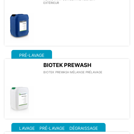
EXTÉRIEUR
PRÉ-LAVAGE
BIOTEK PREWASH
BIOTEK PREWASH MÉLANGE PRÉLAVAGE
LAVAGE
PRÉ-LAVAGE
DÉGRAISSAGE