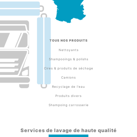
TOUS NOS PRODUITS
Nettoyants
Shampooings & polishs
Cires & produits de séchage
Camions
Recyclage de l'eau
Produits divers
Shampoing carrosserie
Services de lavage de haute qualité