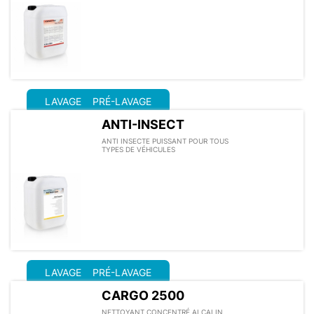
LAVAGE
PRÉ-LAVAGE
ANTI-INSECT
ANTI INSECTE PUISSANT POUR TOUS
TYPES DE VÉHICULES
LAVAGE
PRÉ-LAVAGE
CARGO 2500
NETTOYANT CONCENTRÉ ALCALIN