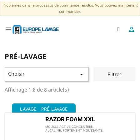
Problèmes dans le processus de commande résolus. Vous pouvez maintenant
commander.


PRÉ-LAVAGE
Choisir

Filtrer
Affichage 1-8 de 8 article(s)
LAVAGE
PRÉ-LAVAGE
RAZOR FOAM XXL
MOUSSE ACTIVE CONCENTRÉE,
ALCALINE, FORTEMENT MOUSSANTE.