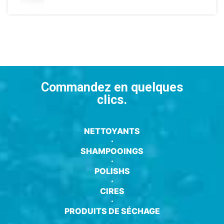
Commandez en quelques
clics.
NETTOYANTS
·
SHAMPOOINGS
·
POLISHS
·
CIRES
·
PRODUITS DE SÉCHAGE