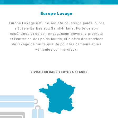
Europe Lavage
Europe Lavage est une société de lavage poids lourds
située à Barbezieux Saint-Hilaire. Forte de son
expérience et de son engagement envers la propreté
et l’entretien des poids lourds, elle offre des services
de lavage de haute qualité pour les camions et les
véhicules commerciaux.
LIVRAISON DANS TOUTE LA FRANCE