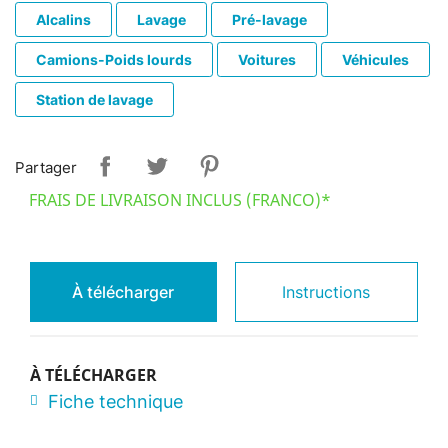
Alcalins
Lavage
Pré-lavage
Camions-Poids lourds
Voitures
Véhicules
Station de lavage
Partager
FRAIS DE LIVRAISON INCLUS (FRANCO)*
À télécharger
Instructions
À TÉLÉCHARGER
Fiche technique