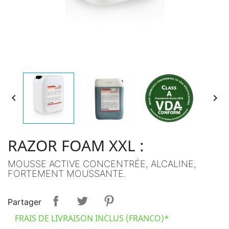


RAZOR FOAM XXL :
MOUSSE ACTIVE CONCENTRÉE, ALCALINE,
FORTEMENT MOUSSANTE.
Partager
FRAIS DE LIVRAISON INCLUS (FRANCO)*