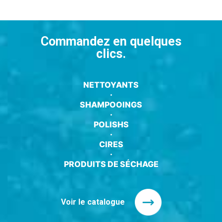
Commandez en quelques
clics.
NETTOYANTS
·
SHAMPOOINGS
·
POLISHS
·
CIRES
·
PRODUITS DE SÉCHAGE
Voir le catalogue