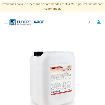
Problèmes dans le processus de commande résolus. Vous pouvez maintenant
commander.

