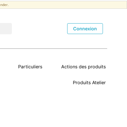
nder.
Connexion
Particuliers
Actions des produits
Produits Atelier