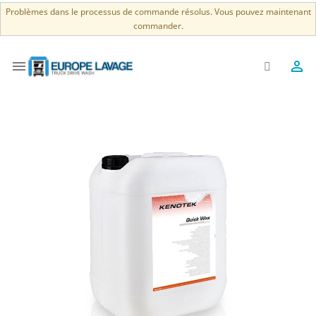
Problèmes dans le processus de commande résolus. Vous pouvez maintenant
commander.

