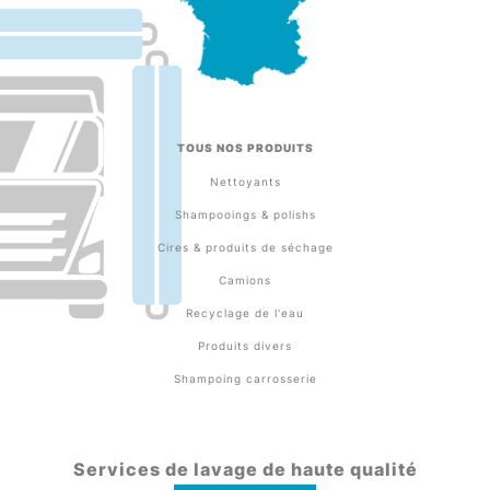
TOUS NOS PRODUITS
Nettoyants
Shampooings & polishs
Cires & produits de séchage
Camions
Recyclage de l'eau
Produits divers
Shampoing carrosserie
Services de lavage de haute qualité