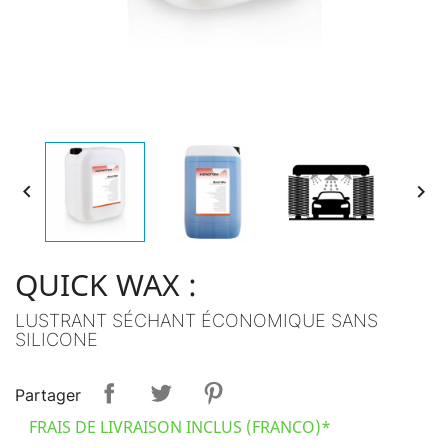


QUICK WAX :
LUSTRANT SÉCHANT ÉCONOMIQUE SANS
SILICONE
Partager
FRAIS DE LIVRAISON INCLUS (FRANCO)*