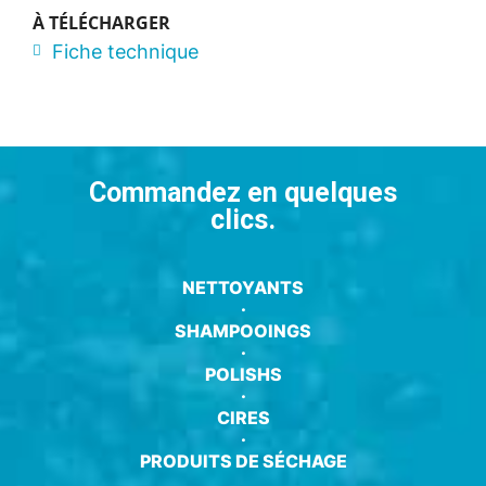
À TÉLÉCHARGER
Fiche technique
Commandez en quelques
clics.
NETTOYANTS
·
SHAMPOOINGS
·
POLISHS
·
CIRES
·
PRODUITS DE SÉCHAGE