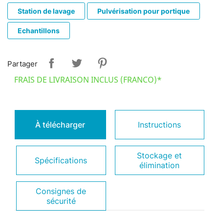
Station de lavage
Pulvérisation pour portique
Echantillons
Partager
FRAIS DE LIVRAISON INCLUS (FRANCO)*
À télécharger
Instructions
Stockage et
Spécifications
élimination
Consignes de
sécurité