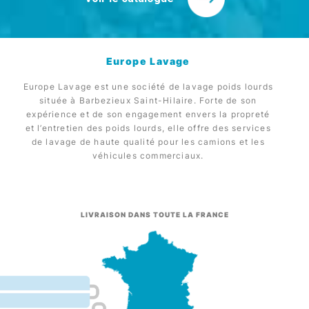
Europe Lavage
Europe Lavage est une société de lavage poids lourds
située à Barbezieux Saint-Hilaire. Forte de son
expérience et de son engagement envers la propreté
et l’entretien des poids lourds, elle offre des services
de lavage de haute qualité pour les camions et les
véhicules commerciaux.
LIVRAISON DANS TOUTE LA FRANCE