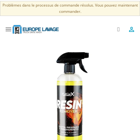
Problèmes dans le processus de commande résolus. Vous pouvez maintenant
commander.

