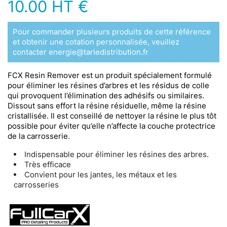
10.00 HT €
Pour commander plusieurs produits de cette référence
et obtenir une cotation personnalisée, veuillez
contacter energie@tarledistribution.fr
FCX Resin Remover est un produit spécialement formulé
pour éliminer les résines d’arbres et les résidus de colle
qui provoquent l’élimination des adhésifs ou similaires.
Dissout sans effort la résine résiduelle, même la résine
cristallisée. Il est conseillé de nettoyer la résine le plus tôt
possible pour éviter qu’elle n’affecte la couche protectrice
de la carrosserie.
Indispensable pour éliminer les résines des arbres.
Très efficace
Convient pour les jantes, les métaux et les
carrosseries