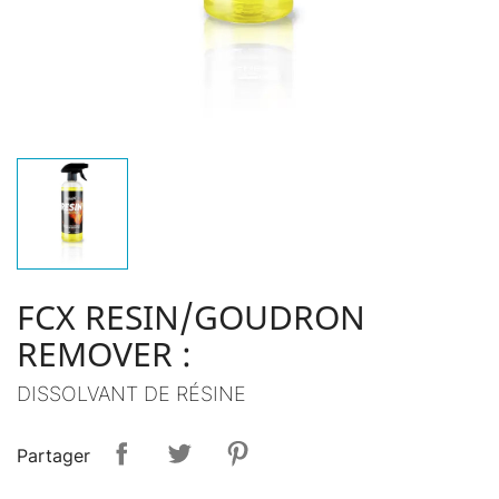
FCX RESIN/GOUDRON
REMOVER :
DISSOLVANT DE RÉSINE
Partager