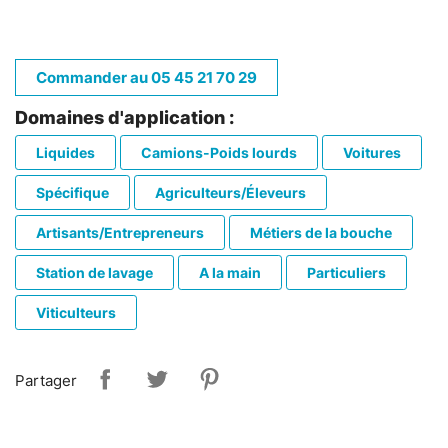
Commander au 05 45 21 70 29
Domaines d'application :
Liquides
Camions-Poids lourds
Voitures
Spécifique
Agriculteurs/Éleveurs
Artisants/Entrepreneurs
Métiers de la bouche
Station de lavage
A la main
Particuliers
Viticulteurs
Partager